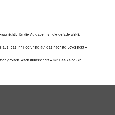
nau richtig für die Aufgaben ist, die gerade wirklich
Haus, das Ihr Recruiting auf das nächste Level hebt –
chsten großen Wachstumsschritt – mit RaaS sind Sie