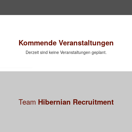
Kommende Veranstaltungen
Derzeit sind keine Veranstaltungen geplant.
______________
Team
Hibernian Recruitment