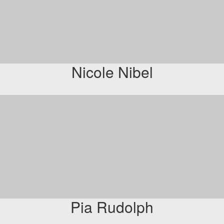
Nicole Nibel
Pia Rudolph