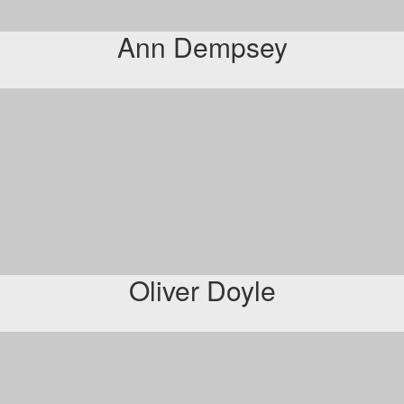
Ann Dempsey
Oliver Doyle