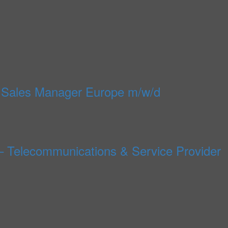
 Sales Manager Europe m/w/d
– Telecommunications & Service Provider