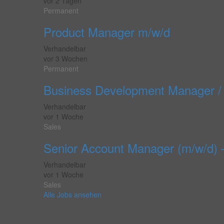
vor 2 Tagen
Permanent
Product Manager m/w/d
Verhandelbar
vor 3 Wochen
Permanent
Business Development Manager /
Verhandelbar
vor 1 Woche
Sales
Senior Account Manager (m/w/d) 
Verhandelbar
vor 1 Woche
Sales
Alle Jobs ansehen