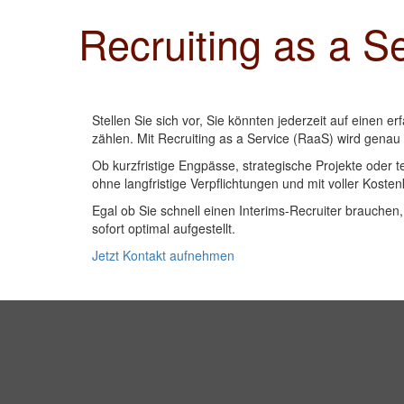
Recruiting as a S
Stellen Sie sich vor, Sie könnten jederzeit auf einen er
zählen. Mit Recruiting as a Service (RaaS) wird genau
Ob kurzfristige Engpässe, strategische Projekte oder 
ohne langfristige Verpflichtungen und mit voller Kosten
Egal ob Sie schnell einen Interims-Recruiter brauchen
sofort optimal aufgestellt.
Jetzt Kontakt aufnehmen