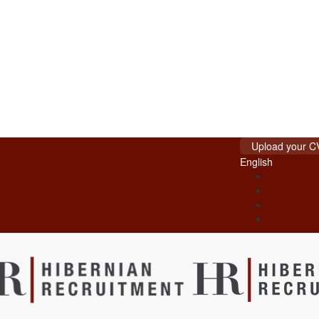
Upload your C
English